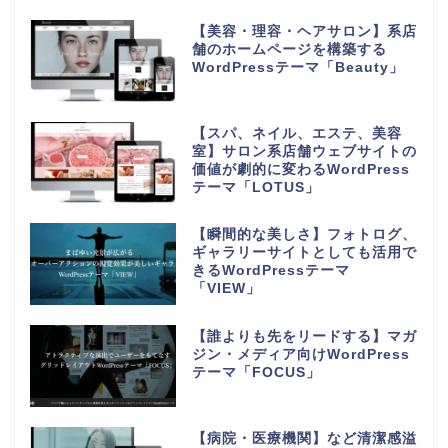
【美容・理容・ヘアサロン】系店
舗のホームページを構築する
WordPressテーマ「Beauty」
【スパ、ネイル、エステ、美容
室】サロン系店舗ウェブサイトの
価値が劇的に変わるWordPress
テーマ「LOTUS」
【瞬間的な美しさ】フォトログ、
ギャラリーサイトとしても活用で
きるWordPressテーマ
「VIEW」
【誰よりも先をリードする】マガ
ジン・メディア向けWordPress
テーマ「FOCUS」
【病院・医療機関】など清潔感溢