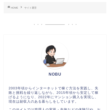
HOME
サイト運営
NOBU
2003年頃からインターネットで稼ぐ方法を実践し、失
敗と挑戦を繰り返しながら、2015年頃から安定して稼
げるようになり、2022年にマンション購入を実現し、
現在は副収入のある暮らしをしています。
このサイトでは管理人の実践・失敗などの体験記や、お