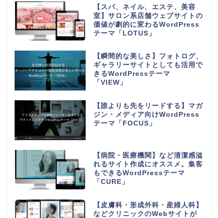
【スパ、ネイル、エステ、美容
室】サロン系店舗ウェブサイトの
価値が劇的に変わるWordPress
テーマ「LOTUS」
【瞬間的な美しさ】フォトログ、
ギャラリーサイトとしても活用で
きるWordPressテーマ
「VIEW」
【誰よりも先をリードする】マガ
ジン・メディア向けWordPress
テーマ「FOCUS」
【病院・医療機関】など清潔感溢
れるサイト作成にオススメ。集客
もできるWordPressテーマ
「CURE」
【皮膚科・形成外科・産婦人科】
などクリニックのWebサイトが