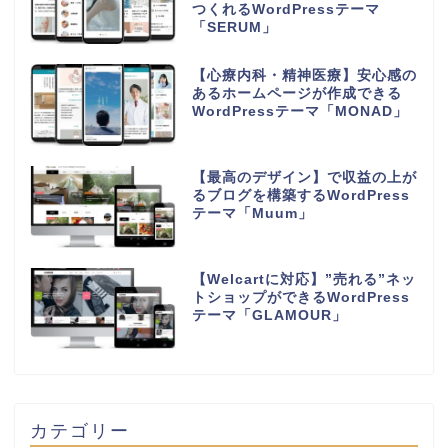
つくれるWordPressテーマ
「SERUM」
【心療内科・精神医療】安心感の
あるホームページが作成できる
WordPressテーマ「MONAD」
【最高のデザイン】で収益の上が
るブログを構築するWordPress
テーマ「Muum」
【Welcartに対応】”売れる”ネッ
トショップができるWordPress
テーマ「GLAMOUR」
カテゴリー